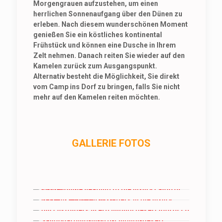
Morgengrauen aufzustehen, um einen
herrlichen Sonnenaufgang über den Dünen zu
erleben. Nach diesem wunderschönen Moment
genießen Sie ein köstliches kontinental
Frühstück und können eine Dusche in Ihrem
Zelt nehmen. Danach reiten Sie wieder auf den
Kamelen zurück zum Ausgangspunkt.
Alternativ besteht die Möglichkeit, Sie direkt
vom Camp ins Dorf zu bringen, falls Sie nicht
mehr auf den Kamelen reiten möchten.
GALLERIE FOTOS