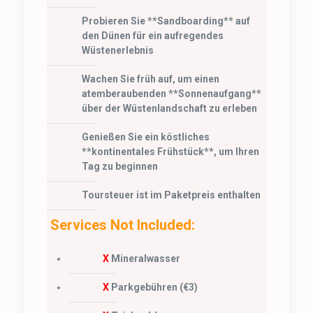
Probieren Sie **Sandboarding** auf
den Dünen für ein aufregendes
Wüstenerlebnis
Wachen Sie früh auf, um einen
atemberaubenden **Sonnenaufgang**
über der Wüstenlandschaft zu erleben
Genießen Sie ein köstliches
**kontinentales Frühstück**, um Ihren
Tag zu beginnen
Toursteuer ist im Paketpreis enthalten
Services Not Included:
X
Mineralwasser
X
Parkgebühren (€3)