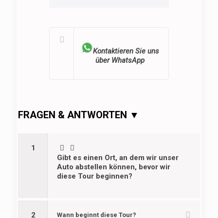
Kontaktieren Sie uns
über WhatsApp
FRAGEN & ANTWORTEN ▼
1
Gibt es einen Ort, an dem wir unser
Auto abstellen können, bevor wir
diese Tour beginnen?
2
Wann beginnt diese Tour?