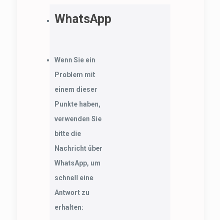
WhatsApp
Wenn Sie ein
Problem mit
einem dieser
Punkte haben,
verwenden Sie
bitte die
Nachricht über
WhatsApp, um
schnell eine
Antwort zu
erhalten: