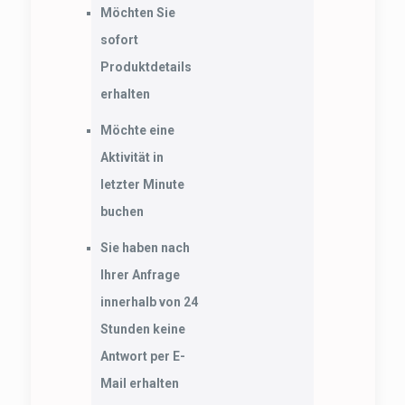
Möchten Sie
sofort
Produktdetails
erhalten
Möchte eine
Aktivität in
letzter Minute
buchen
Sie haben nach
Ihrer Anfrage
innerhalb von 24
Stunden keine
Antwort per E-
Mail erhalten