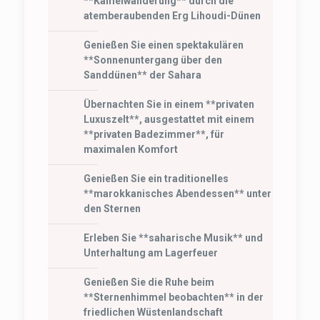
**Kamelwanderung** durch die
atemberaubenden Erg Lihoudi-Dünen
Genießen Sie einen spektakulären
**Sonnenuntergang über den
Sanddünen** der Sahara
Übernachten Sie in einem **privaten
Luxuszelt**, ausgestattet mit einem
**privaten Badezimmer**, für
maximalen Komfort
Genießen Sie ein traditionelles
**marokkanisches Abendessen** unter
den Sternen
Erleben Sie **saharische Musik** und
Unterhaltung am Lagerfeuer
Genießen Sie die Ruhe beim
**Sternenhimmel beobachten** in der
friedlichen Wüstenlandschaft