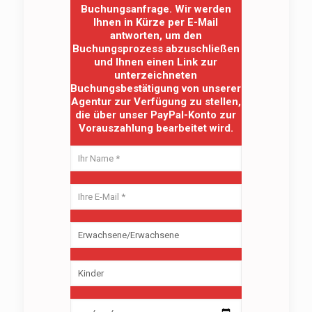
Buchungsanfrage. Wir werden
Ihnen in Kürze per E-Mail
antworten, um den
Buchungsprozess abzuschließen
und Ihnen einen Link zur
unterzeichneten
Buchungsbestätigung von unserer
Agentur zur Verfügung zu stellen,
die über unser PayPal-Konto zur
Vorauszahlung bearbeitet wird.