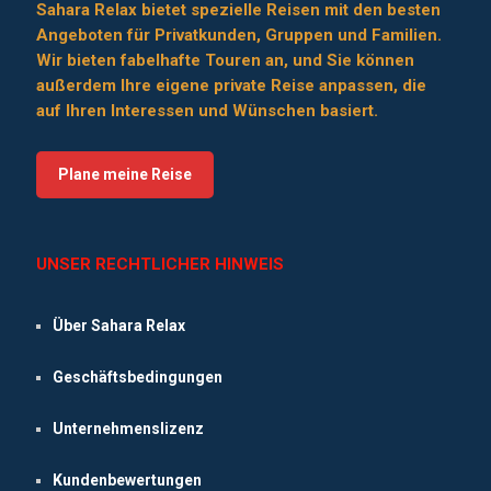
Sahara Relax bietet spezielle Reisen mit den besten
Angeboten für Privatkunden, Gruppen und Familien.
Wir bieten fabelhafte Touren an, und Sie können
außerdem Ihre eigene private Reise anpassen, die
auf Ihren Interessen und Wünschen basiert.
Plane meine Reise
UNSER RECHTLICHER HINWEIS
Über Sahara Relax
Geschäftsbedingungen
Unternehmenslizenz
Kundenbewertungen