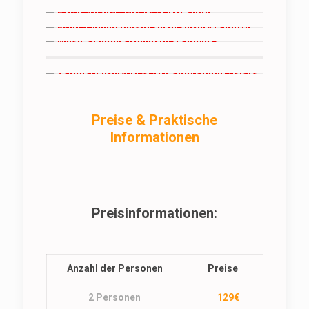
Preise & Praktische
Informationen
Preisinformationen:
Anzahl der Personen
Preise
2 Personen
129€