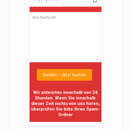
Wir antworten innerhalb von 24
Stunden. Wenn Sie innerhalb
dieser Zeit nichts von uns hören,
überprüfen Sie bitte Ihren Spam-
Ordner