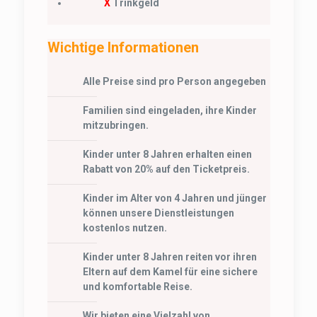
X
Trinkgeld
Wichtige Informationen
Alle Preise sind pro Person angegeben
Familien sind eingeladen, ihre Kinder
mitzubringen.
Kinder unter 8 Jahren erhalten einen
Rabatt von 20% auf den Ticketpreis.
Kinder im Alter von 4 Jahren und jünger
können unsere Dienstleistungen
kostenlos nutzen.
Kinder unter 8 Jahren reiten vor ihren
Eltern auf dem Kamel für eine sichere
und komfortable Reise.
Wir bieten eine Vielzahl von