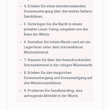
4.
Erleben Sie einen atemberaubenden
Sonnenuntergang über den weiten Sahara-
Sanddünen.
5.
Verbringen Sie die Nacht in einem
privaten Luxus-Camp, umgeben von der
Ruhe der Wüste.
6.
Genießen Sie lokale Musik rund um ein
Lagerfeuer unter dem sternenklaren
Wüstenhimmel.
7.
Staunen Sie über den beeindruckenden
Sternenhimmel in der ruhigen Wüstenacht.
8.
Erleben Sie den magischen
Sonnenuntergang und Sonnenaufgang auf
den Wüstensanddünen.
9.
Probieren Sie Sandboarding, eine
aufregende Aktivität in der Wüste.