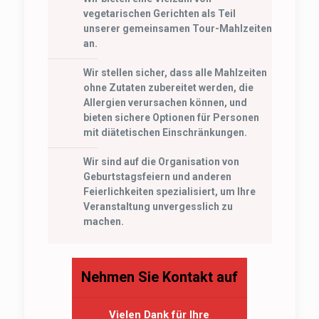
vegetarischen Gerichten als Teil
unserer gemeinsamen Tour-Mahlzeiten
an.
Wir stellen sicher, dass alle Mahlzeiten
ohne Zutaten zubereitet werden, die
Allergien verursachen können, und
bieten sichere Optionen für Personen
mit diätetischen Einschränkungen.
Wir sind auf die Organisation von
Geburtstagsfeiern und anderen
Feierlichkeiten spezialisiert, um Ihre
Veranstaltung unvergesslich zu
machen.
Nehmen Sie Kontakt auf
Vielen Dank für Ihre