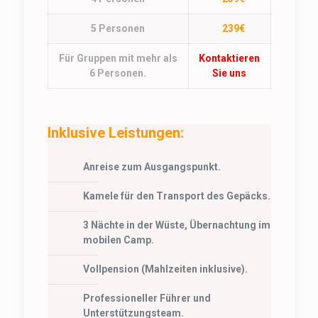
5 Personen
239€
Für Gruppen mit mehr als
Kontaktieren
6 Personen.
Sie uns
Inklusive Leistungen:
Anreise zum Ausgangspunkt.
Kamele für den Transport des Gepäcks.
3 Nächte in der Wüste, Übernachtung im
mobilen Camp.
Vollpension (Mahlzeiten inklusive).
Professioneller Führer und
Unterstützungsteam.