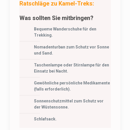
Ratschläge zu Kamel-Treks:
Was sollten Sie mitbringen?
Bequeme Wanderschuhe für den
Trekking.
Nomadenturban zum Schutz vor Sonne
und Sand.
Taschenlampe oder Stirnlampe für den
Einsatz bei Nacht.
Gewöhnliche persönliche Medikamente
(falls erforderlich).
Sonnenschutzmittel zum Schutz vor
der Wüstensonne.
Schlafsack.