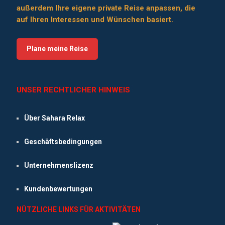
außerdem Ihre eigene private Reise anpassen, die
auf Ihren Interessen und Wünschen basiert.
Plane meine Reise
UNSER RECHTLICHER HINWEIS
Über Sahara Relax
Geschäftsbedingungen
Unternehmenslizenz
Kundenbewertungen
NÜTZLICHE LINKS FÜR AKTIVITÄTEN