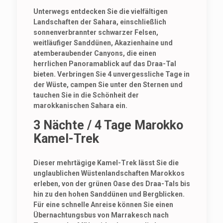
Unterwegs entdecken Sie die vielfältigen
Landschaften der Sahara, einschließlich
sonnenverbrannter schwarzer Felsen,
weitläufiger Sanddünen, Akazienhaine und
atemberaubender Canyons, die einen
herrlichen Panoramablick auf das Draa-Tal
bieten. Verbringen Sie 4 unvergessliche Tage in
der Wüste, campen Sie unter den Sternen und
tauchen Sie in die Schönheit der
marokkanischen Sahara ein.
3 Nächte / 4 Tage Marokko
Kamel-Trek
Dieser mehrtägige Kamel-Trek lässt Sie die
unglaublichen Wüstenlandschaften Marokkos
erleben, von der grünen Oase des Draa-Tals bis
hin zu den hohen Sanddünen und Bergblicken.
Für eine schnelle Anreise können Sie einen
Übernachtungsbus von Marrakesch nach