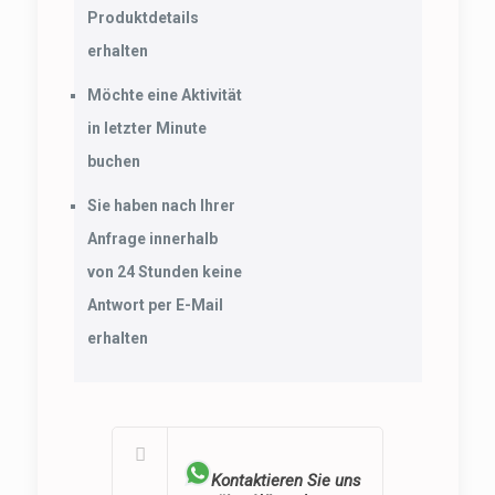
Produktdetails
erhalten
Möchte eine Aktivität
in letzter Minute
buchen
Sie haben nach Ihrer
Anfrage innerhalb
von 24 Stunden keine
Antwort per E-Mail
erhalten
Kontaktieren Sie uns