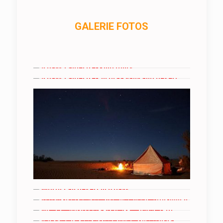
GALERIE FOTOS