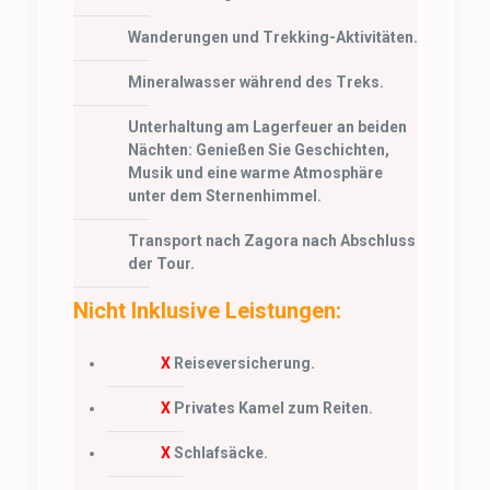
Wanderungen und Trekking-Aktivitäten.
Mineralwasser während des Treks.
Unterhaltung am Lagerfeuer an beiden
Nächten: Genießen Sie Geschichten,
Musik und eine warme Atmosphäre
unter dem Sternenhimmel.
Transport nach Zagora nach Abschluss
der Tour.
Nicht Inklusive Leistungen:
X
Reiseversicherung.
X
Privates Kamel zum Reiten.
X
Schlafsäcke.