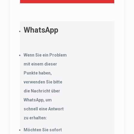
WhatsApp
Wenn Sie ein Problem
mit einem dieser
Punkte haben,
verwenden Sie bitte
die Nachricht über
WhatsApp, um
schnell eine Antwort
zu erhalten:
Möchten Sie sofort