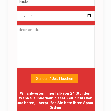
Wir antworten innerhalb von 24 Stunden.
Wenn Sie innerhalb dieser Zeit nichts von
uns hören, überprüfen Sie bitte Ihren Spam-
Ordner