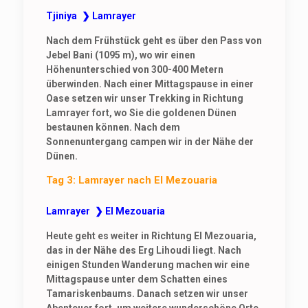
Tjiniya ❯ Lamrayer
Nach dem Frühstück geht es über den Pass von
Jebel Bani (1095 m), wo wir einen
Höhenunterschied von 300-400 Metern
überwinden. Nach einer Mittagspause in einer
Oase setzen wir unser Trekking in Richtung
Lamrayer fort, wo Sie die goldenen Dünen
bestaunen können. Nach dem
Sonnenuntergang campen wir in der Nähe der
Dünen.
Tag 3: Lamrayer nach El Mezouaria
Lamrayer ❯ El Mezouaria
Heute geht es weiter in Richtung El Mezouaria,
das in der Nähe des Erg Lihoudi liegt. Nach
einigen Stunden Wanderung machen wir eine
Mittagspause unter dem Schatten eines
Tamariskenbaums. Danach setzen wir unser