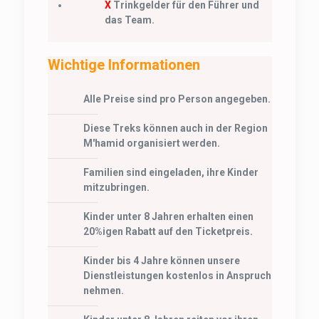
X
Trinkgelder für den Führer und
das Team.
Wichtige Informationen
Alle Preise sind pro Person angegeben.
Diese Treks können auch in der Region
M'hamid organisiert werden.
Familien sind eingeladen, ihre Kinder
mitzubringen.
Kinder unter 8 Jahren erhalten einen
20%igen Rabatt auf den Ticketpreis.
Kinder bis 4 Jahre können unsere
Dienstleistungen kostenlos in Anspruch
nehmen.